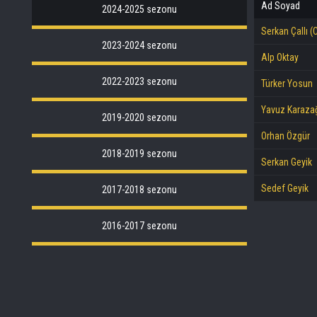
Ad Soyad
2024-2025 sezonu
Serkan Çallı (
2023-2024 sezonu
Alp Oktay
2022-2023 sezonu
Türker Yosun
Yavuz Karaza
2019-2020 sezonu
Orhan Özgür
2018-2019 sezonu
Serkan Geyik
Sedef Geyik
2017-2018 sezonu
2016-2017 sezonu