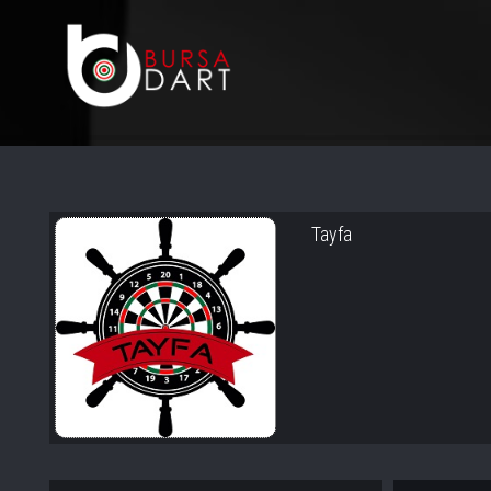
Tayfa