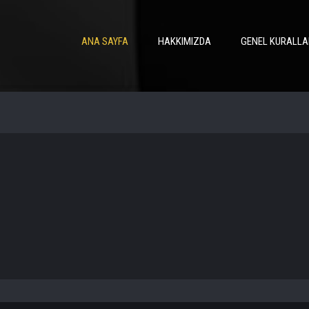
ANA SAYFA
HAKKIMIZDA
GENEL KURALLA