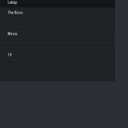
Lakap
The Boss
Messi
19