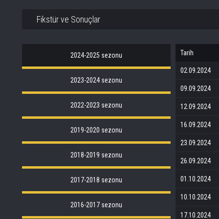
Fikstür ve Sonuçlar
Tarih
2024-2025 sezonu
02.09.2024
2023-2024 sezonu
09.09.2024
2022-2023 sezonu
12.09.2024
16.09.2024
2019-2020 sezonu
23.09.2024
2018-2019 sezonu
26.09.2024
01.10.2024
2017-2018 sezonu
10.10.2024
2016-2017 sezonu
17.10.2024