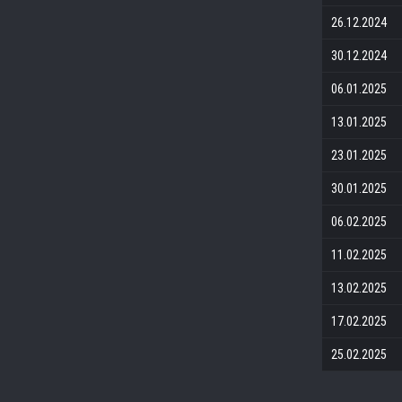
26.12.2024
30.12.2024
06.01.2025
13.01.2025
23.01.2025
30.01.2025
06.02.2025
11.02.2025
13.02.2025
17.02.2025
25.02.2025