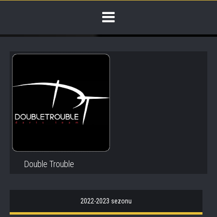
Double Trouble
2022-2023 sezonu