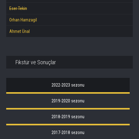
Eser Tekin
Orhan Hamzagil
Ahmet Ünal
Fikstür ve Sonuçlar
2022-2023 sezonu
2019-2020 sezonu
2018-2019 sezonu
2017-2018 sezonu