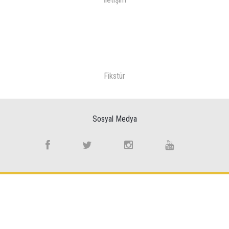
Fikstür
Sosyal Medya