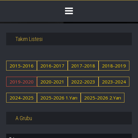
Takım Listesi
2015-2016
2016-2017
2017-2018
2018-2019
2019-2020
2020-2021
2022-2023
2023-2024
2024-2025
2025-2026 1.Yarı
2025-2026 2.Yarı
A Grubu