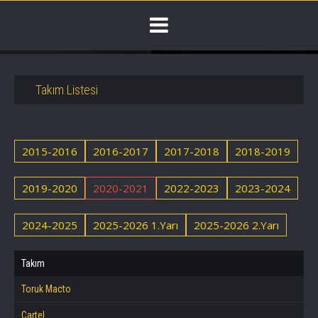
Takım Listesi
2015-2016
2016-2017
2017-2018
2018-2019
2019-2020
2020-2021
2022-2023
2023-2024
2024-2025
2025-2026 1.Yarı
2025-2026 2.Yarı
Takım
Toruk Macto
Cartel