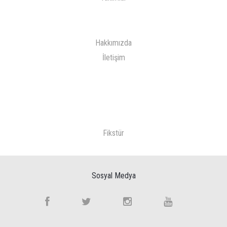
Hakkımızda
İletişim
Fikstür
Sosyal Medya