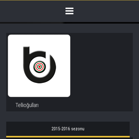
Tellioğulları
2015-2016 sezonu