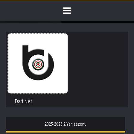
Dart Net
2025-2026 2.Yarı sezonu