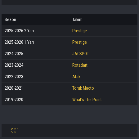
Sezon
Takım
2025-2026 2.Yarı
Prestige
2025-2026 1.Yarı
Prestige
2024-2025
JACKPOT
2023-2024
Rotadart
2022-2023
Atak
2020-2021
Toruk Macto
2019-2020
What's The Point
501