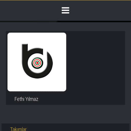
Fethi Yılmaz
Takımlar