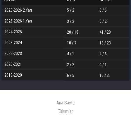
2025-2026 2.Yarı
5 / 2
6 / 6
2025-2026 1.Yarı
3 / 2
5 / 2
2024-2025
28 / 18
41 / 28
2023-2024
18 / 7
18 / 23
2022-2023
4 / 1
4 / 6
2020-2021
2 / 2
4 / 1
2019-2020
6 / 5
10 / 3
Ana Sayfa
Takımlar