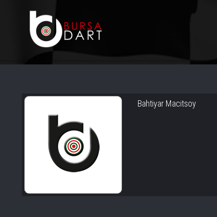
Bahtiyar Macitsoy