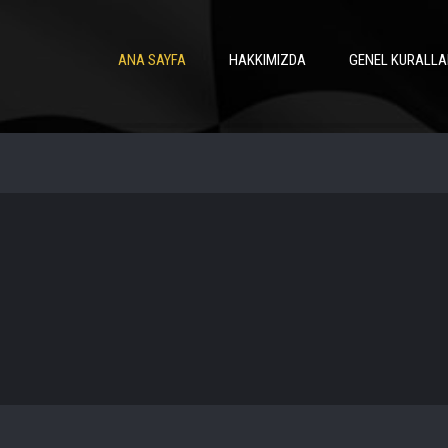
ANA SAYFA
HAKKIMIZDA
GENEL KURALLA