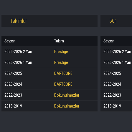
Takımlar
501
Sezon
Takım
Sezon
2025-2026 2.Yarı
Prestige
2025-2026 2.Yarı
2025-2026 1.Yarı
Prestige
2025-2026 1.Yarı
2024-2025
DARTCORE
2024-2025
2023-2024
DARTCORE
2023-2024
2022-2023
Dokunulmazlar
2022-2023
2018-2019
Dokunulmazlar
2018-2019