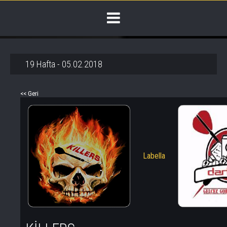
19 Hafta - 05.02.2018
<< Geri
Labella