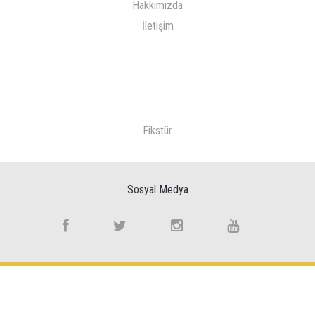
Hakkımızda
İletişim
Fikstür
Sosyal Medya